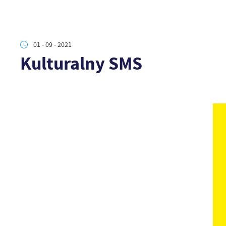
01 - 09 - 2021
Kulturalny SMS