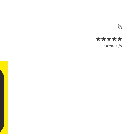
Ocena 0/5