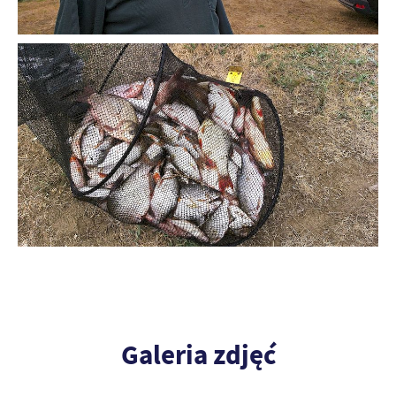
Galeria zdjęć