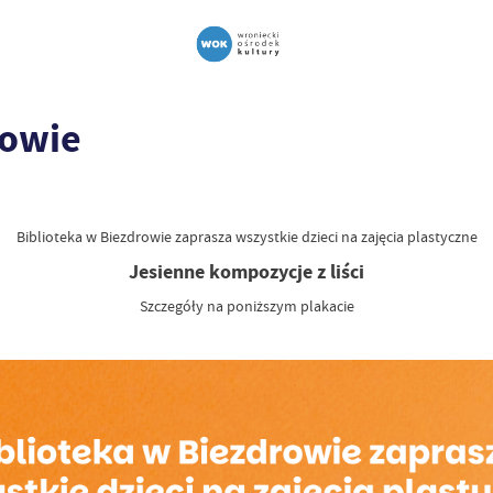
rowie
Biblioteka w Biezdrowie zaprasza wszystkie dzieci na zajęcia plastyczne
Jesienne kompozycje z liści
Szczegóły na poniższym plakacie