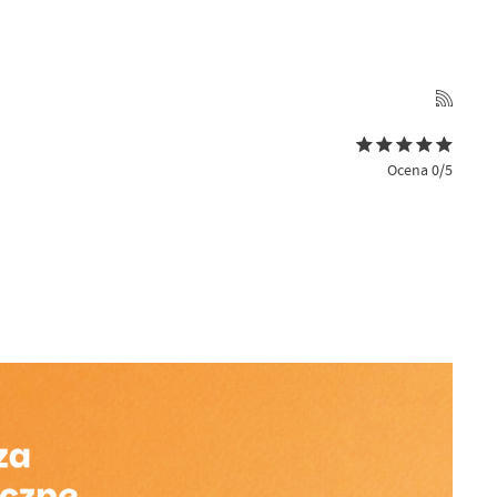
Ocena 0/5