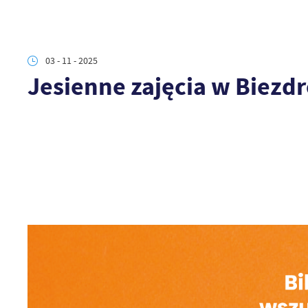
03 - 11 - 2025
Jesienne zajęcia w Biezd