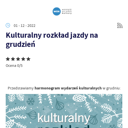
01 - 12 - 2022
Kulturalny rozkład jazdy na
grudzień
Ocena 0/5
Przedstawiamy
harmonogram wydarzeń kulturalnych
w grudniu: