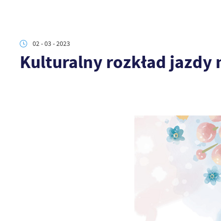
02 - 03 - 2023
Kulturalny rozkład jazdy