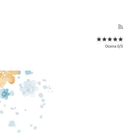
Ocena 0/5