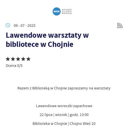
09 - 07 - 2025
Lawendowe warsztaty w
bibliotece w Chojnie
Ocena 0/5
Razem z Biblioteką w Chojnie zapraszamy na warsztaty
Lawendowe woreczki zapachowe
22 lipca | wtorek | godz. 13:00
Biblioteka w Chojnie | Chojno Wieś 10