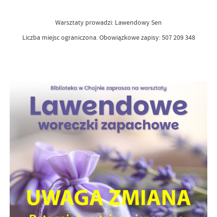
Warsztaty prowadzi: Lawendowy Sen
Liczba miejsc ograniczona. Obowiązkowe zapisy: 507 209 348