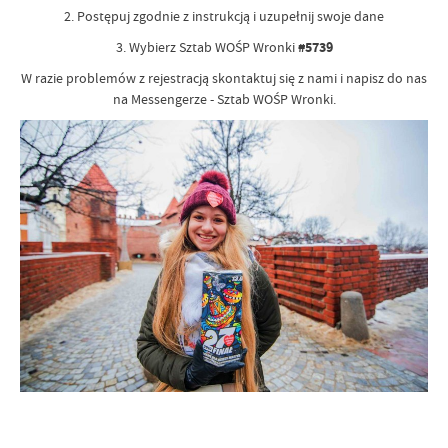
2. Postępuj zgodnie z instrukcją i uzupełnij swoje dane
3. Wybierz Sztab WOŚP Wronki
#5739
W razie problemów z rejestracją skontaktuj się z nami i napisz do nas
na Messengerze - Sztab WOŚP Wronki.