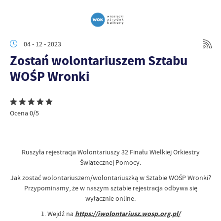
04 - 12 - 2023
Zostań wolontariuszem Sztabu
WOŚP Wronki
Ocena 0/5
Ruszyła rejestracja Wolontariuszy 32 Finału Wielkiej Orkiestry
Świątecznej Pomocy.
Jak zostać wolontariuszem/wolontariuszką w Sztabie WOŚP Wronki?
Przypominamy, że w naszym sztabie rejestracja odbywa się
wyłącznie online.
1. Wejdź na
https://iwolontariusz.wosp.org.pl/