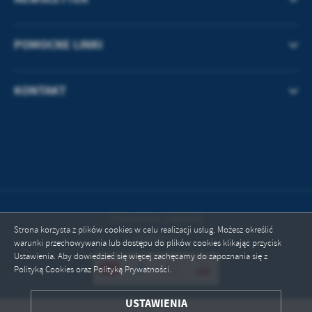
POMOCNE LINKI
KONTAKT
Odwiedzin: 1465046
Strona korzysta z plików cookies w celu realizacji usług. Możesz określić
Online: 2
warunki przechowywania lub dostępu do plików cookies klikając przycisk
Ustawienia. Aby dowiedzieć się więcej zachęcamy do zapoznania się z
Polityką Cookies oraz Polityką Prywatności.
ZAPISZ WYBRANE
USTAWIENIA