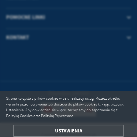
POMOCNE LINKI
KONTAKT
Odwiedzin: 1463950
Strona korzysta z plików cookies w celu realizacji usług. Możesz określić
warunki przechowywania lub dostępu do plików cookies klikając przycisk
Ustawienia. Aby dowiedzieć się więcej zachęcamy do zapoznania się z
Polityką Cookies oraz Polityką Prywatności.
ZAPISZ WYBRANE
USTAWIENIA
Copyright by wokwronki.pl
ODRZUĆ WSZYSTKIE