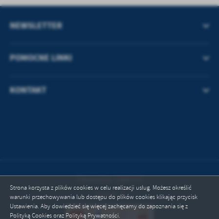
NEWSLETTER
POMOCNE LINKI
KONTAKT
Odwiedzin: 1464747
Strona korzysta z plików cookies w celu realizacji usług. Możesz określić
Online: 6
warunki przechowywania lub dostępu do plików cookies klikając przycisk
Ustawienia. Aby dowiedzieć się więcej zachęcamy do zapoznania się z
Polityką Cookies oraz Polityką Prywatności.