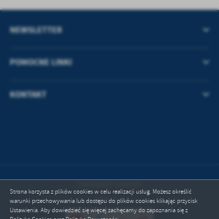
NEWSLETTER
POMOCNE LINKI
KONTAKT
Odwiedzin: 1465441
Strona korzysta z plików cookies w celu realizacji usług. Możesz określić
Online: 1
warunki przechowywania lub dostępu do plików cookies klikając przycisk
Ustawienia. Aby dowiedzieć się więcej zachęcamy do zapoznania się z