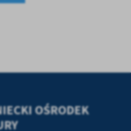
IECKI OŚRODEK
URY